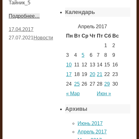
Тайник_5
Календарь
Подробнее…
Апрель 2017
17.04.2017
Пн
Вт
Ср
Чт
Пт
Сб
Вс
27.07.2021
Новости
1
2
3
4
5
6
7
8
9
10
11
12
13
14
15
16
17
18
19
20
21
22
23
24
25
26
27
28
29
30
« Мар
Июн »
Архивы
Июнь 2017
Апрель 2017