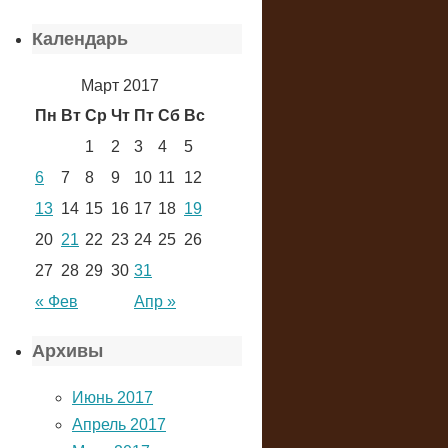
Календарь
Март 2017
Пн
Вт
Ср
Чт
Пт
Сб
Вс
1
2
3
4
5
6
7
8
9
10
11
12
13
14
15
16
17
18
19
20
21
22
23
24
25
26
27
28
29
30
31
« Фев
Апр »
Архивы
Июнь 2017
Апрель 2017